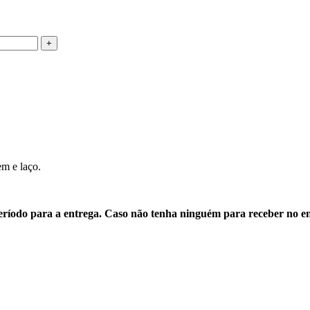
m e laço.
o período para a entrega. Caso não tenha ninguém para receber no 