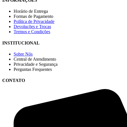
INFORMAÇÕES
Horário de Entrega
Formas de Pagamento
Política de Privacidade
Devoluções e Trocas
Termos e Condições
INSTITUCIONAL
Sobre Nós
Central de Atendimento
Privacidade e Segurança
Perguntas Frequentes
CONTATO