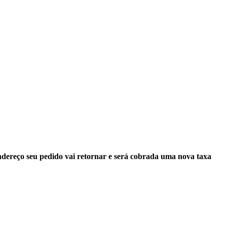
endereço seu pedido vai retornar e será cobrada uma nova taxa