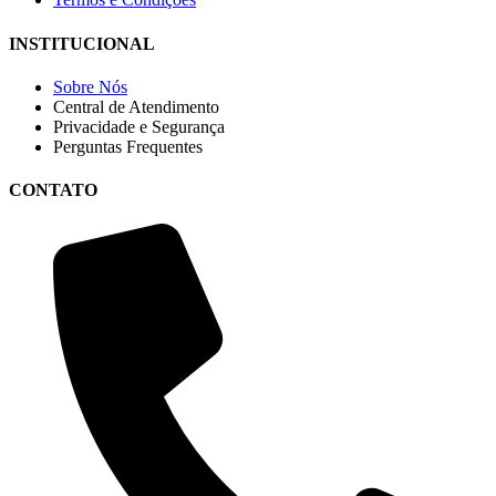
INSTITUCIONAL
Sobre Nós
Central de Atendimento
Privacidade e Segurança
Perguntas Frequentes
CONTATO