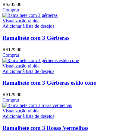
R$
205.00
Comprar
Visualização rápida
Adicionar à lista de desejos
Ramalhete com 3 Gérberas
R$
129.00
Comprar
Visualização rápida
Adicionar à lista de desejos
Ramalhete com 3 Gérberas estilo cone
R$
129.00
Comprar
Visualização rápida
Adicionar à lista de desejos
Ramalhete com 3 Rosas Vermelhas