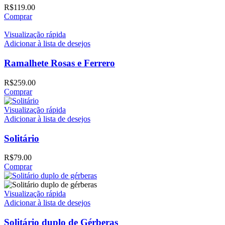
R$
119.00
Comprar
Visualização rápida
Adicionar à lista de desejos
Ramalhete Rosas e Ferrero
R$
259.00
Comprar
Visualização rápida
Adicionar à lista de desejos
Solitário
R$
79.00
Comprar
Visualização rápida
Adicionar à lista de desejos
Solitário duplo de Gérberas