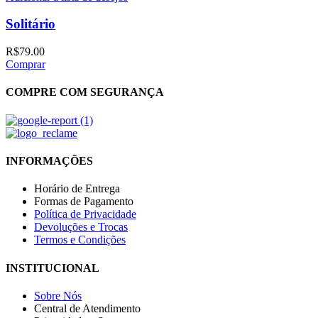
Solitário
R$
79.00
Comprar
COMPRE COM SEGURANÇA
INFORMAÇÕES
Horário de Entrega
Formas de Pagamento
Política de Privacidade
Devoluções e Trocas
Termos e Condições
INSTITUCIONAL
Sobre Nós
Central de Atendimento