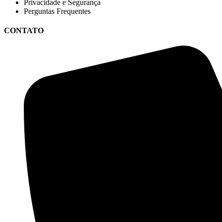
Privacidade e Segurança
Perguntas Frequentes
CONTATO